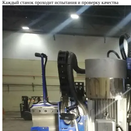
Каждый станок проходит испытания и проверку качества