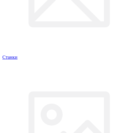
Станки