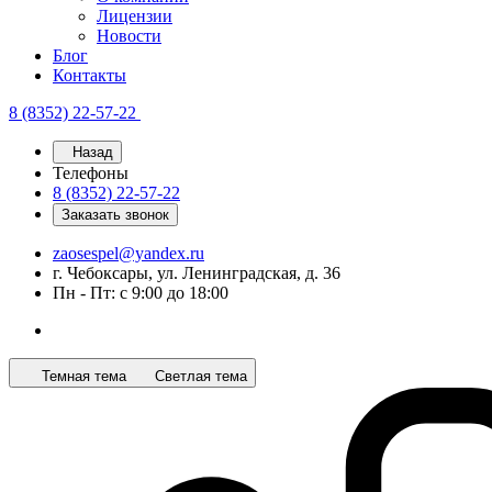
Лицензии
Новости
Блог
Контакты
8 (8352) 22-57-22
Назад
Телефоны
8 (8352) 22-57-22
Заказать звонок
zaosespel@yandex.ru
г. Чебоксары, ул. Ленинградская, д. 36
Пн - Пт: с 9:00 до 18:00
Темная тема
Светлая тема