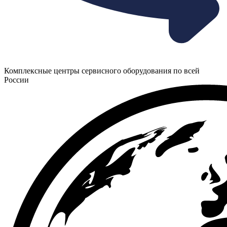
Комплексные центры сервисного оборудования по всей
России