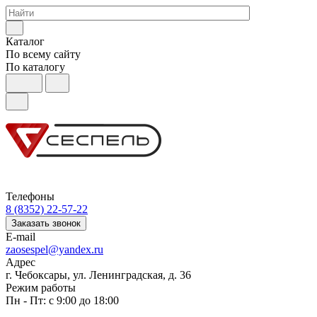
Каталог
По всему сайту
По каталогу
Телефоны
8 (8352) 22-57-22
Заказать звонок
E-mail
zaosespel@yandex.ru
Адрес
г. Чебоксары, ул. Ленинградская, д. 36
Режим работы
Пн - Пт: с 9:00 до 18:00