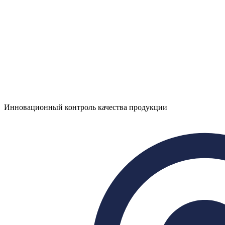
Инновационный контроль качества продукции