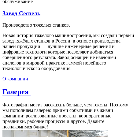
обслуживание
Завод Сеспель
Производство тяжелых станков.
Новая история тяжелого машиностроения, мы создали первый
завод тяжёлых станков в России, в основе производства
нашей продукции — лучшие инженерные решения и
цифровые технологи которые позволяют добиваться
совершенного результата. Завод оснащен не имеющей
аналогов в мировой практике гаммой новейшего
технологического оборудования.
О компании
Галерея
Фотографии могут рассказать больше, чем тексты. Поэтому
мы пополняем галерею яркими событиями из жизни
компании: реализованные проекты, корпоративные
праздники, рабочие процессы и другое. Давайте
познакомимся ближе!