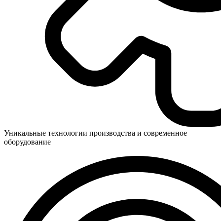
Уникальные технологии производства и современное
оборудование