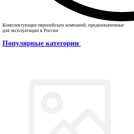
Комплектующие европейских компаний, предназначенные
для эксплуатации в России
Популярные категории