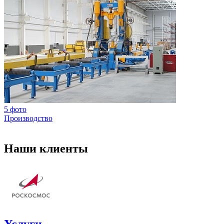
5 фото
Производство
Наши клиенты
Услуги