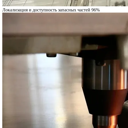
Локализация и доступность запасных частей 96%