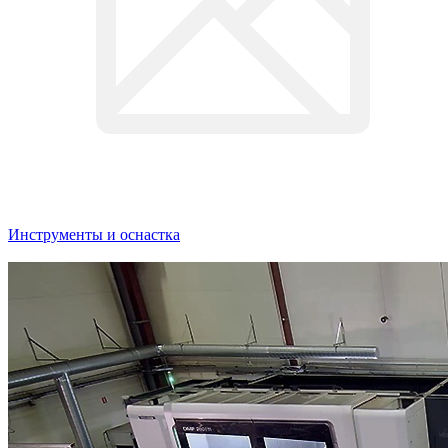
Инструменты и оснастка