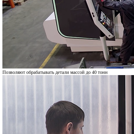
Позволяют обрабатывать детали массой до 40 тонн