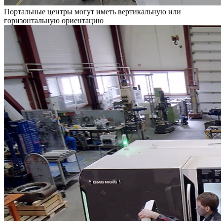
Портальные центры могут иметь вертикальную или
горизонтальную ориентацию