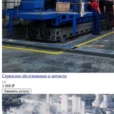
Сервисное обслуживание и запчасти
1 000 ₽
Заказать услугу