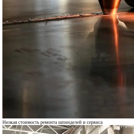
Низкая стоимость ремонта шпинделей и сервиса