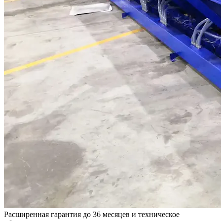
Расширенная гарантия до 36 месяцев и техническое