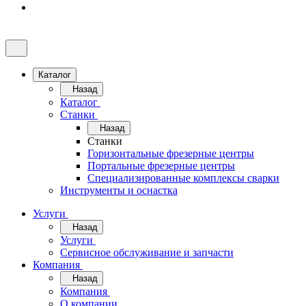
Каталог
Назад
Каталог
Станки
Назад
Станки
Горизонтальные фрезерные центры
Портальные фрезерные центры
Специализированные комплексы сварки
Инструменты и оснастка
Услуги
Назад
Услуги
Сервисное обслуживание и запчасти
Компания
Назад
Компания
О компании