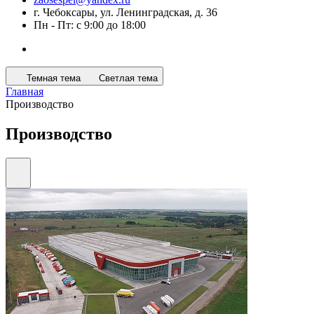
г. Чебоксары, ул. Ленинградская, д. 36
Пн - Пт: с 9:00 до 18:00
Темная тема
Светлая тема
Главная
Производство
Производство