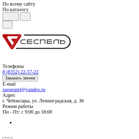
По всему сайту
По каталогу
Телефоны
8 (8352) 22-57-22
Заказать звонок
E-mail
zaosespel@yandex.ru
Адрес
г. Чебоксары, ул. Ленинградская, д. 36
Режим работы
Пн - Пт: с 9:00 до 18:00