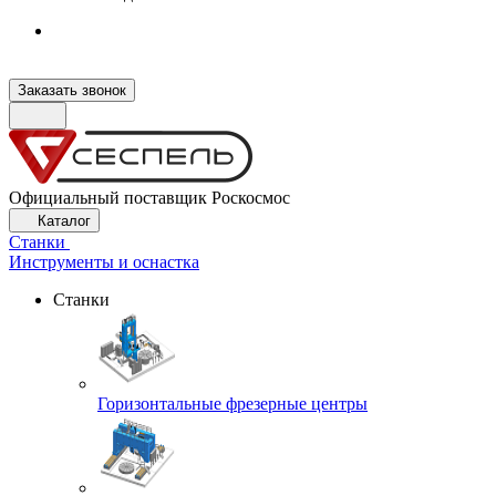
Заказать звонок
Официальный поставщик Роскосмос
Каталог
Станки
Инструменты и оснастка
Станки
Горизонтальные фрезерные центры