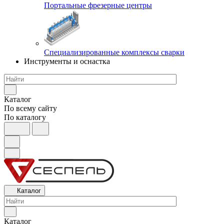
Портальные фрезерные центры
Специализированные комплексы сварки
Инструменты и оснастка
Каталог
По всему сайту
По каталогу
Каталог
Каталог