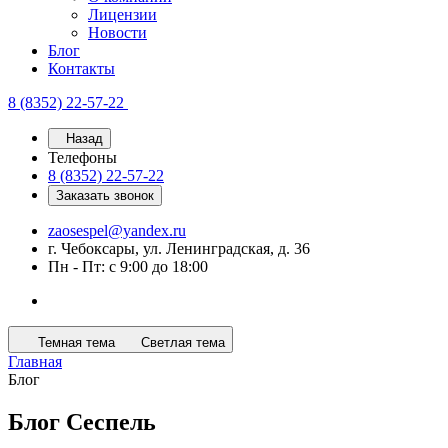
Лицензии
Новости
Блог
Контакты
8 (8352) 22-57-22
Назад
Телефоны
8 (8352) 22-57-22
Заказать звонок
zaosespel@yandex.ru
г. Чебоксары, ул. Ленинградская, д. 36
Пн - Пт: с 9:00 до 18:00
Темная тема
Светлая тема
Главная
Блог
Блог Сеспель