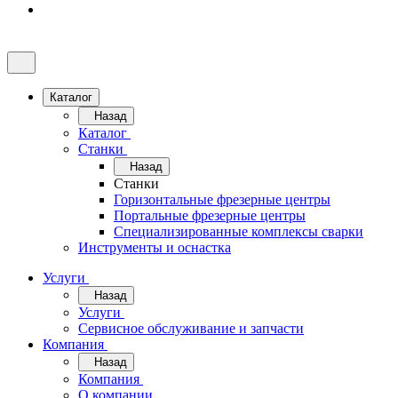
Каталог
Назад
Каталог
Станки
Назад
Станки
Горизонтальные фрезерные центры
Портальные фрезерные центры
Специализированные комплексы сварки
Инструменты и оснастка
Услуги
Назад
Услуги
Сервисное обслуживание и запчасти
Компания
Назад
Компания
О компании