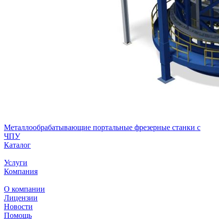
Металлообрабатывающие портальные фрезерные станки с
ЧПУ
Каталог
Услуги
Компания
О компании
Лицензии
Новости
Помощь