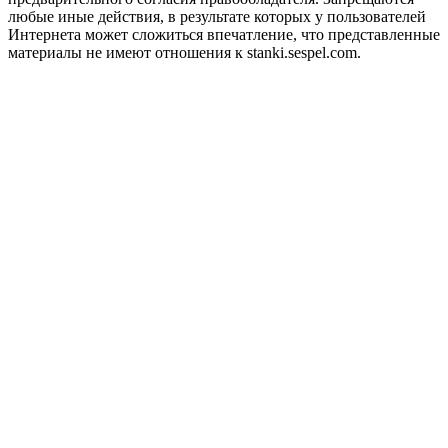
любые иные действия, в результате которых у пользователей
Интернета может сложиться впечатление, что представленные
материалы не имеют отношения к stanki.sespel.com.