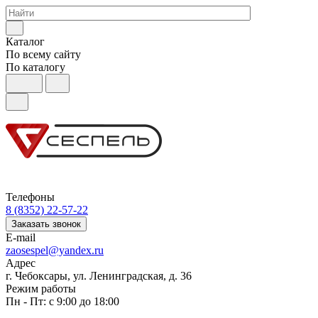
Каталог
По всему сайту
По каталогу
Телефоны
8 (8352) 22-57-22
Заказать звонок
E-mail
zaosespel@yandex.ru
Адрес
г. Чебоксары, ул. Ленинградская, д. 36
Режим работы
Пн - Пт: с 9:00 до 18:00