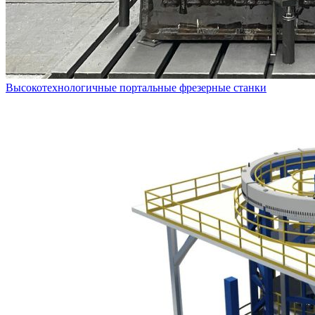
Высокотехнологичные портальные фрезерные станки